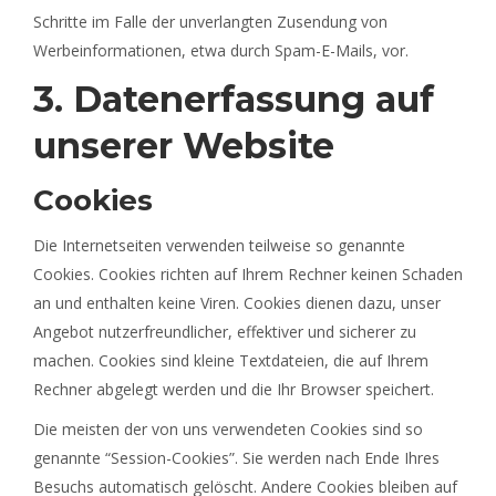
Schritte im Falle der unverlangten Zusendung von
Werbeinformationen, etwa durch Spam-E-Mails, vor.
3. Datenerfassung auf
unserer Website
Cookies
Die Internetseiten verwenden teilweise so genannte
Cookies. Cookies richten auf Ihrem Rechner keinen Schaden
an und enthalten keine Viren. Cookies dienen dazu, unser
Angebot nutzerfreundlicher, effektiver und sicherer zu
machen. Cookies sind kleine Textdateien, die auf Ihrem
Rechner abgelegt werden und die Ihr Browser speichert.
Die meisten der von uns verwendeten Cookies sind so
genannte “Session-Cookies”. Sie werden nach Ende Ihres
Besuchs automatisch gelöscht. Andere Cookies bleiben auf