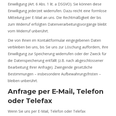
Einwilligung (Art. 6 Abs. 1 lit. a DSGVO). Sie können diese
Einwilligung jederzeit widerrufen. Dazu reicht eine formlose
Mitteilung per E-Mail an uns. Die Rechtmäßigkeit der bis
zum Widerruf erfolgten Datenverarbeitungsvorgänge bleibt
vom Widerruf unberührt.
Die von Ihnen im Kontaktformular eingegebenen Daten
verbleiben bei uns, bis Sie uns zur Löschung auffordern, Ihre
Einwilligung zur Speicherung widerrufen oder der Zweck für
die Datenspeicherung entfällt (z.B. nach abgeschlossener
Bearbeitung Ihrer Anfrage). Zwingende gesetzliche
Bestimmungen – insbesondere Aufbewahrungsfristen –
bleiben unberührt.
Anfrage per E-Mail, Telefon
oder Telefax
Wenn Sie uns per E-Mail, Telefon oder Telefax