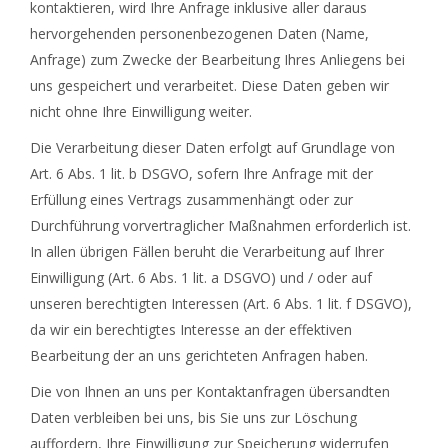
kontaktieren, wird Ihre Anfrage inklusive aller daraus
hervorgehenden personenbezogenen Daten (Name,
Anfrage) zum Zwecke der Bearbeitung Ihres Anliegens bei
uns gespeichert und verarbeitet. Diese Daten geben wir
nicht ohne Ihre Einwilligung weiter.
Die Verarbeitung dieser Daten erfolgt auf Grundlage von
Art. 6 Abs. 1 lit. b DSGVO, sofern Ihre Anfrage mit der
Erfüllung eines Vertrags zusammenhängt oder zur
Durchführung vorvertraglicher Maßnahmen erforderlich ist.
In allen übrigen Fällen beruht die Verarbeitung auf Ihrer
Einwilligung (Art. 6 Abs. 1 lit. a DSGVO) und / oder auf
unseren berechtigten Interessen (Art. 6 Abs. 1 lit. f DSGVO),
da wir ein berechtigtes Interesse an der effektiven
Bearbeitung der an uns gerichteten Anfragen haben.
Die von Ihnen an uns per Kontaktanfragen übersandten
Daten verbleiben bei uns, bis Sie uns zur Löschung
auffordern, Ihre Einwilligung zur Speicherung widerrufen