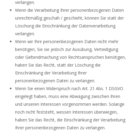
verlangen.
Wenn die Verarbeitung Ihrer personenbezogenen Daten
unrechtmäßig geschah / geschieht, können Sie statt der
Löschung die Einschränkung der Datenverarbeitung
verlangen.
Wenn wir Ihre personenbezogenen Daten nicht mehr
benötigen, Sie sie jedoch zur Ausübung, Verteidigung
oder Geltendmachung von Rechtsansprüchen benötigen,
haben Sie das Recht, statt der Löschung die
Einschränkung der Verarbeitung Ihrer
personenbezogenen Daten zu verlangen.
Wenn Sie einen Widerspruch nach Art. 21 Abs. 1 DSGVO
eingelegt haben, muss eine Abwägung zwischen Ihren
und unseren Interessen vorgenommen werden. Solange
noch nicht feststeht, wessen Interessen überwiegen,
haben Sie das Recht, die Einschränkung der Verarbeitung
Ihrer personenbezogenen Daten zu verlangen.