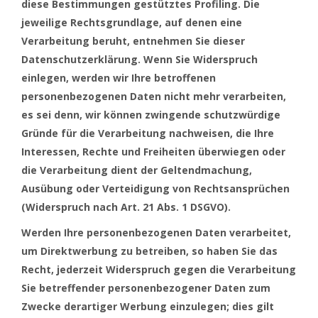
diese Bestimmungen gestütztes Profiling. Die
jeweilige Rechtsgrundlage, auf denen eine
Verarbeitung beruht, entnehmen Sie dieser
Datenschutzerklärung. Wenn Sie Widerspruch
einlegen, werden wir Ihre betroffenen
personenbezogenen Daten nicht mehr verarbeiten,
es sei denn, wir können zwingende schutzwürdige
Gründe für die Verarbeitung nachweisen, die Ihre
Interessen, Rechte und Freiheiten überwiegen oder
die Verarbeitung dient der Geltendmachung,
Ausübung oder Verteidigung von Rechtsansprüchen
(Widerspruch nach Art. 21 Abs. 1 DSGVO).
Werden Ihre personenbezogenen Daten verarbeitet,
um Direktwerbung zu betreiben, so haben Sie das
Recht, jederzeit Widerspruch gegen die Verarbeitung
Sie betreffender personenbezogener Daten zum
Zwecke derartiger Werbung einzulegen; dies gilt