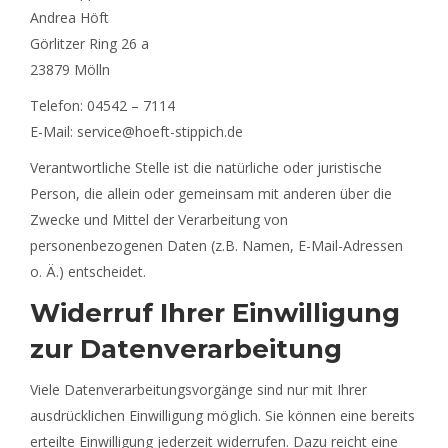
Andrea Höft
Görlitzer Ring 26 a
23879 Mölln
Telefon: 04542 – 7114
E-Mail: service@hoeft-stippich.de
Verantwortliche Stelle ist die natürliche oder juristische
Person, die allein oder gemeinsam mit anderen über die
Zwecke und Mittel der Verarbeitung von
personenbezogenen Daten (z.B. Namen, E-Mail-Adressen
o. Ä.) entscheidet.
Widerruf Ihrer Einwilligung
zur Datenverarbeitung
Viele Datenverarbeitungsvorgänge sind nur mit Ihrer
ausdrücklichen Einwilligung möglich. Sie können eine bereits
erteilte Einwilligung jederzeit widerrufen. Dazu reicht eine