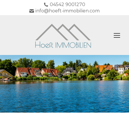
04542 9001270
info@hoeft-immobilien.com
Sie befinden sich hier: