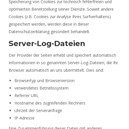
Speicherung von Cookies zur technisch fehlerfreien und
optimierten Bereitstellung seiner Dienste. Soweit andere
Cookies (z.B. Cookies zur Analyse Ihres Surfverhaltens)
gespeichert werden, werden diese in dieser
Datenschutzerklärung gesondert behandelt.
Server-Log-Dateien
Der Provider der Seiten erhebt und speichert automatisch
Informationen in so genannten Server-Log-Dateien, die Ihr
Browser automatisch an uns übermittelt. Dies sind:
Browsertyp und Browserversion
verwendetes Betriebssystem
Referrer URL
Hostname des zugreifenden Rechners
Uhrzeit der Serveranfrage
IP-Adresse
Eine Zusammenführung dieser Daten mit anderen