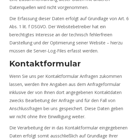
Datenquellen wird nicht vorgenommen.
Die Erfassung dieser Daten erfolgt auf Grundlage von Art. 6
Abs. 1 lit. f DSGVO. Der Websitebetreiber hat ein
berechtigtes Interesse an der technisch fehlerfreien
Darstellung und der Optimierung seiner Website – hierzu
müssen die Server-Log-Files erfasst werden.
Kontaktformular
Wenn Sie uns per Kontaktformular Anfragen zukommen
lassen, werden Ihre Angaben aus dem Anfrageformular
inklusive der von Ihnen dort angegebenen Kontaktdaten
zwecks Bearbeitung der Anfrage und für den Fall von
Anschlussfragen bei uns gespeichert. Diese Daten geben
wir nicht ohne Ihre Einwilligung weiter.
Die Verarbeitung der in das Kontaktformular eingegebenen
Daten erfolgt somit ausschließlich auf Grundlage Ihrer