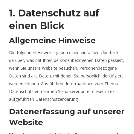
1. Datenschutz auf
einen Blick
Allgemeine Hinweise
Die folgenden Hinweise geben einen einfachen Überblick
darüber, was mit Ihren personenbezogenen Daten passiert,
wenn Sie unsere Website besuchen. Personenbezogene
Daten sind alle Daten, mit denen Sie persönlich identifiziert
werden können. Ausführliche Informationen zum Thema
Datenschutz entnehmen Sie unserer unter diesem Text
aufgeführten Datenschutzerklärung.
Datenerfassung auf unserer
Website