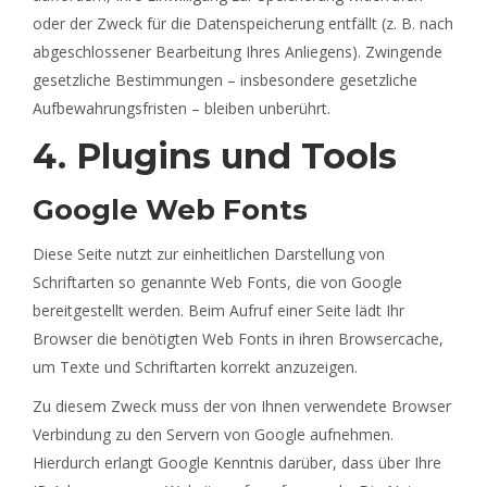
oder der Zweck für die Datenspeicherung entfällt (z. B. nach
abgeschlossener Bearbeitung Ihres Anliegens). Zwingende
gesetzliche Bestimmungen – insbesondere gesetzliche
Aufbewahrungsfristen – bleiben unberührt.
4. Plugins und Tools
Google Web Fonts
Diese Seite nutzt zur einheitlichen Darstellung von
Schriftarten so genannte Web Fonts, die von Google
bereitgestellt werden. Beim Aufruf einer Seite lädt Ihr
Browser die benötigten Web Fonts in ihren Browsercache,
um Texte und Schriftarten korrekt anzuzeigen.
Zu diesem Zweck muss der von Ihnen verwendete Browser
Verbindung zu den Servern von Google aufnehmen.
Hierdurch erlangt Google Kenntnis darüber, dass über Ihre