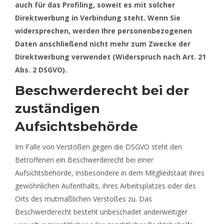
auch für das Profiling, soweit es mit solcher
Direktwerbung in Verbindung steht. Wenn Sie
widersprechen, werden Ihre personenbezogenen
Daten anschließend nicht mehr zum Zwecke der
Direktwerbung verwendet (Widerspruch nach Art. 21
Abs. 2 DSGVO).
Beschwerderecht bei der
zuständigen
Aufsichtsbehörde
Im Falle von Verstößen gegen die DSGVO steht den
Betroffenen ein Beschwerderecht bei einer
Aufsichtsbehörde, insbesondere in dem Mitgliedstaat ihres
gewöhnlichen Aufenthalts, ihres Arbeitsplatzes oder des
Orts des mutmaßlichen Verstoßes zu. Das
Beschwerderecht besteht unbeschadet anderweitiger