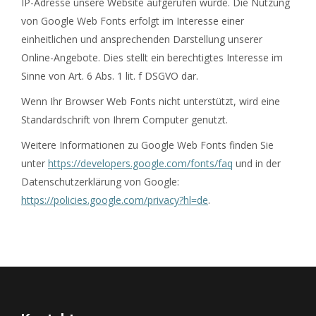
IP-Adresse unsere Website aufgerufen wurde. Die Nutzung
von Google Web Fonts erfolgt im Interesse einer
einheitlichen und ansprechenden Darstellung unserer
Online-Angebote. Dies stellt ein berechtigtes Interesse im
Sinne von Art. 6 Abs. 1 lit. f DSGVO dar.
Wenn Ihr Browser Web Fonts nicht unterstützt, wird eine
Standardschrift von Ihrem Computer genutzt.
Weitere Informationen zu Google Web Fonts finden Sie
unter
https://developers.google.com/fonts/faq
und in der
Datenschutzerklärung von Google:
https://policies.google.com/privacy?hl=de
.