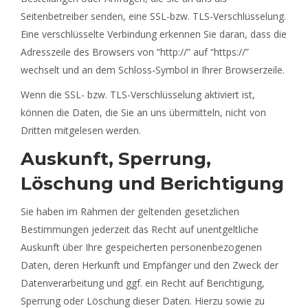
Seitenbetreiber senden, eine SSL-bzw. TLS-Verschlüsselung.
Eine verschlüsselte Verbindung erkennen Sie daran, dass die
Adresszeile des Browsers von “http://” auf “https://”
wechselt und an dem Schloss-Symbol in Ihrer Browserzeile.
Wenn die SSL- bzw. TLS-Verschlüsselung aktiviert ist,
können die Daten, die Sie an uns übermitteln, nicht von
Dritten mitgelesen werden.
Auskunft, Sperrung,
Löschung und Berichtigung
Sie haben im Rahmen der geltenden gesetzlichen
Bestimmungen jederzeit das Recht auf unentgeltliche
Auskunft über Ihre gespeicherten personenbezogenen
Daten, deren Herkunft und Empfänger und den Zweck der
Datenverarbeitung und ggf. ein Recht auf Berichtigung,
Sperrung oder Löschung dieser Daten. Hierzu sowie zu