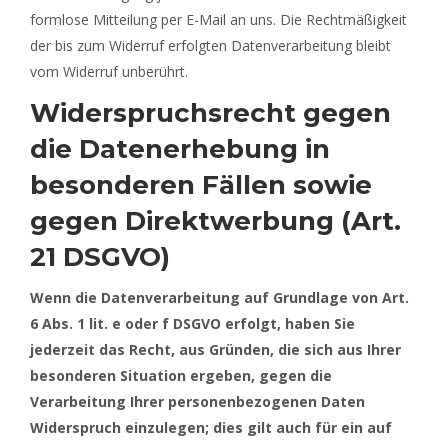
formlose Mitteilung per E-Mail an uns. Die Rechtmäßigkeit
der bis zum Widerruf erfolgten Datenverarbeitung bleibt
vom Widerruf unberührt.
Widerspruchsrecht gegen
die Datenerhebung in
besonderen Fällen sowie
gegen Direktwerbung (Art.
21 DSGVO)
Wenn die Datenverarbeitung auf Grundlage von Art.
6 Abs. 1 lit. e oder f DSGVO erfolgt, haben Sie
jederzeit das Recht, aus Gründen, die sich aus Ihrer
besonderen Situation ergeben, gegen die
Verarbeitung Ihrer personenbezogenen Daten
Widerspruch einzulegen; dies gilt auch für ein auf