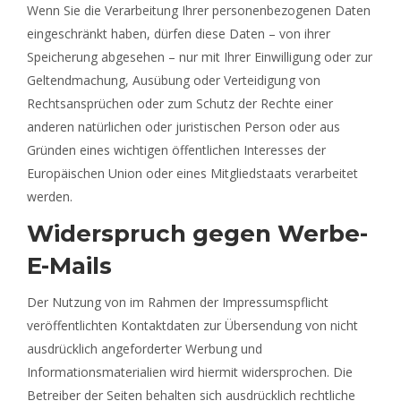
Wenn Sie die Verarbeitung Ihrer personenbezogenen Daten
eingeschränkt haben, dürfen diese Daten – von ihrer
Speicherung abgesehen – nur mit Ihrer Einwilligung oder zur
Geltendmachung, Ausübung oder Verteidigung von
Rechtsansprüchen oder zum Schutz der Rechte einer
anderen natürlichen oder juristischen Person oder aus
Gründen eines wichtigen öffentlichen Interesses der
Europäischen Union oder eines Mitgliedstaats verarbeitet
werden.
Widerspruch gegen Werbe-
E-Mails
Der Nutzung von im Rahmen der Impressumspflicht
veröffentlichten Kontaktdaten zur Übersendung von nicht
ausdrücklich angeforderter Werbung und
Informationsmaterialien wird hiermit widersprochen. Die
Betreiber der Seiten behalten sich ausdrücklich rechtliche