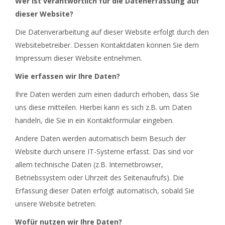
Wer ist verantwortlich für die Datenerfassung auf
dieser Website?
Die Datenverarbeitung auf dieser Website erfolgt durch den
Websitebetreiber. Dessen Kontaktdaten können Sie dem
Impressum dieser Website entnehmen.
Wie erfassen wir Ihre Daten?
Ihre Daten werden zum einen dadurch erhoben, dass Sie
uns diese mitteilen. Hierbei kann es sich z.B. um Daten
handeln, die Sie in ein Kontaktformular eingeben.
Andere Daten werden automatisch beim Besuch der
Website durch unsere IT-Systeme erfasst. Das sind vor
allem technische Daten (z.B. Internetbrowser,
Betriebssystem oder Uhrzeit des Seitenaufrufs). Die
Erfassung dieser Daten erfolgt automatisch, sobald Sie
unsere Website betreten.
Wofür nutzen wir Ihre Daten?