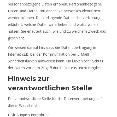
personenbezogene Daten erhoben. Personenbezogene
Daten sind Daten, mit denen Sie persönlich identifiziert
werden können. Die vorliegende Datenschutzerklärung
erläutert, welche Daten wir erheben und wofür wir sie
nutzen. Sie erläutert auch, wie und zu welchem Zweck das
geschieht.
Wir weisen darauf hin, dass die Datenübertragung im
Internet (z.B. bei der Kommunikation per E-Mail)
Sicherheitslücken aufweisen kann. Ein lückenloser Schutz
der Daten vor dem Zugriff durch Dritte ist nicht möglich.
Hinweis zur
verantwortlichen Stelle
Die verantwortliche Stelle für die Datenverarbeitung auf
dieser Website ist:
Höft-Stippich Immobilien