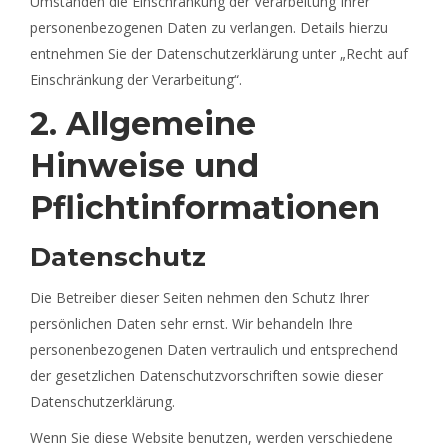
Umständen die Einschränkung der Verarbeitung Ihrer
personenbezogenen Daten zu verlangen. Details hierzu
entnehmen Sie der Datenschutzerklärung unter „Recht auf
Einschränkung der Verarbeitung“.
2. Allgemeine
Hinweise und
Pflichtinformationen
Datenschutz
Die Betreiber dieser Seiten nehmen den Schutz Ihrer
persönlichen Daten sehr ernst. Wir behandeln Ihre
personenbezogenen Daten vertraulich und entsprechend
der gesetzlichen Datenschutzvorschriften sowie dieser
Datenschutzerklärung.
Wenn Sie diese Website benutzen, werden verschiedene