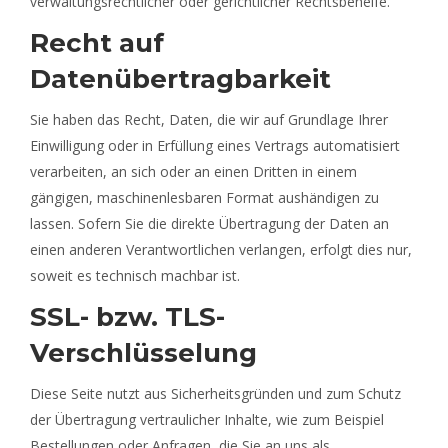
verwaltungsrechtlicher oder gerichtlicher Rechtsbehelfe.
Recht auf
Datenübertragbarkeit
Sie haben das Recht, Daten, die wir auf Grundlage Ihrer
Einwilligung oder in Erfüllung eines Vertrags automatisiert
verarbeiten, an sich oder an einen Dritten in einem
gängigen, maschinenlesbaren Format aushändigen zu
lassen. Sofern Sie die direkte Übertragung der Daten an
einen anderen Verantwortlichen verlangen, erfolgt dies nur,
soweit es technisch machbar ist.
SSL- bzw. TLS-
Verschlüsselung
Diese Seite nutzt aus Sicherheitsgründen und zum Schutz
der Übertragung vertraulicher Inhalte, wie zum Beispiel
Bestellungen oder Anfragen, die Sie an uns als