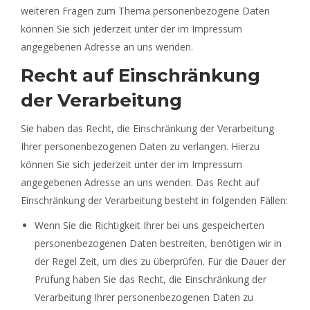
weiteren Fragen zum Thema personenbezogene Daten
können Sie sich jederzeit unter der im Impressum
angegebenen Adresse an uns wenden.
Recht auf Einschränkung
der Verarbeitung
Sie haben das Recht, die Einschränkung der Verarbeitung
Ihrer personenbezogenen Daten zu verlangen. Hierzu
können Sie sich jederzeit unter der im Impressum
angegebenen Adresse an uns wenden. Das Recht auf
Einschränkung der Verarbeitung besteht in folgenden Fällen:
Wenn Sie die Richtigkeit Ihrer bei uns gespeicherten
personenbezogenen Daten bestreiten, benötigen wir in
der Regel Zeit, um dies zu überprüfen. Für die Dauer der
Prüfung haben Sie das Recht, die Einschränkung der
Verarbeitung Ihrer personenbezogenen Daten zu