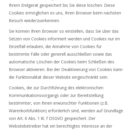
Ihrem Endgerät gespeichert bis Sie diese löschen. Diese
Cookies ermöglichen es uns, Ihren Browser beim nächsten
Besuch wiederzuerkennen.
Sie können Ihren Browser so einstellen, dass Sie über das
Setzen von Cookies informiert werden und Cookies nur im
Einzelfall erlauben, die Annahme von Cookies für
bestimmte Fälle oder generell ausschließen sowie das
automatische Löschen der Cookies beim Schließen des
Browser aktivieren. Bei der Deaktivierung von Cookies kann
die Funktionalität dieser Website eingeschränkt sein.
Cookies, die zur Durchführung des elektronischen
Kommunikationsvorgangs oder zur Bereitstellung
bestimmter, von Ihnen erwünschter Funktionen (z.B.
Warenkorbfunktion) erforderlich sind, werden auf Grundlage
von Art. 6 Abs. 1 lit. f DSGVO gespeichert. Der
Websitebetreiber hat ein berechtigtes Interesse an der