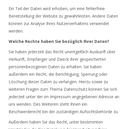
Ein Teil der Daten wird erhoben, um eine fehlerfreie
Bereitstellung der Website zu gewährleisten. Andere Daten
können zur Analyse Ihres Nutzerverhaltens verwendet
werden.
Welche Rechte haben Sie bezüglich Ihrer Daten?
Sie haben jederzeit das Recht unentgeltlich Auskunft über
Herkunft, Empfänger und Zweck Ihrer gespeicherten
personenbezogenen Daten zu erhalten. Sie haben
außerdem ein Recht, die Berichtigung, Sperrung oder
Löschung dieser Daten zu verlangen. Hierzu sowie zu
weiteren Fragen zum Thema Datenschutz können Sie sich
jederzeit unter der im Impressum angegebenen Adresse an
uns wenden. Des Weiteren steht Ihnen ein
Beschwerderecht bei der zuständigen Aufsichtsbehörde zu.
Außerdem haben Sie das Recht, unter bestimmten