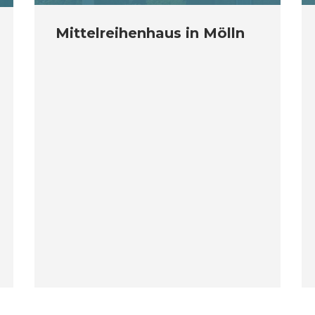
Mittelreihenhaus in Mölln