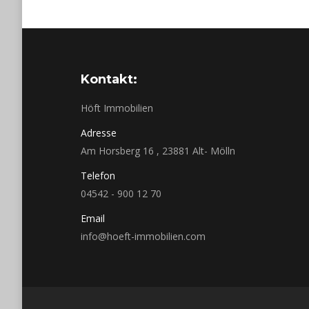
Kontakt:
Höft Immobilien
Adresse
Am Horsberg 16 , 23881 Alt- Mölln
Telefon
04542 - 900 12 70
Email
info@hoeft-immobilien.com