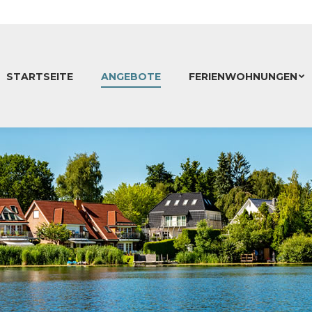
STARTSEITE
ANGEBOTE
FERIENWOHNUNGEN