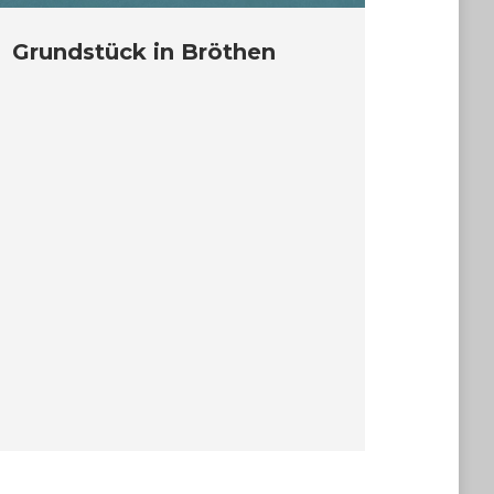
Grundstück in Bröthen