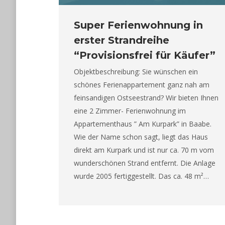
Super Ferienwohnung in
erster Strandreihe
“Provisionsfrei für Käufer”
Objektbeschreibung: Sie wünschen ein
schönes Ferienappartement ganz nah am
feinsandigen Ostseestrand? Wir bieten Ihnen
eine 2 Zimmer- Ferienwohnung im
Appartementhaus ” Am Kurpark” in Baabe.
Wie der Name schon sagt, liegt das Haus
direkt am Kurpark und ist nur ca. 70 m vom
wunderschönen Strand entfernt. Die Anlage
wurde 2005 fertiggestellt. Das ca. 48 m²…