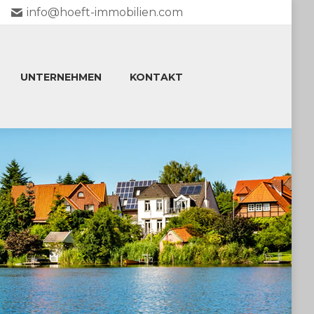
info@hoeft-immobilien.com
UNTERNEHMEN
KONTAKT